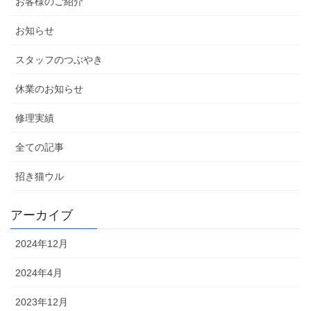
お客様のご紹介
お知らせ
スタッフのつぶやき
休業のお知らせ
修理実績
全ての記事
招き猫ウル
アーカイブ
2024年12月
2024年4月
2023年12月