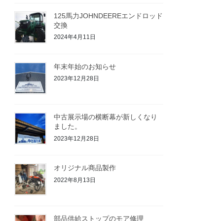
125馬力JOHNDEEREエンドロッド
交換
2024年4月11日
年末年始のお知らせ
2023年12月28日
中古展示場の横断幕が新しくなり
ました。
2023年12月28日
オリジナル商品製作
2022年8月13日
部品供給ストップのモア修理