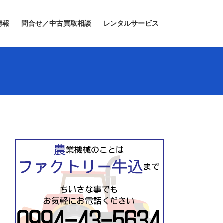
情報
問合せ／中古買取相談
レンタルサービス