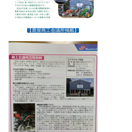
【鹿屋商工会議所掲載】