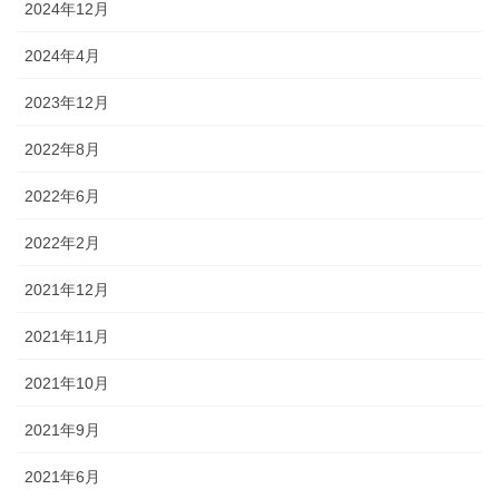
2024年12月
2024年4月
2023年12月
2022年8月
2022年6月
2022年2月
2021年12月
2021年11月
2021年10月
2021年9月
2021年6月