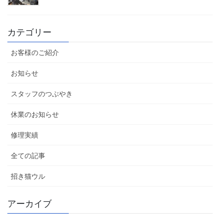
カテゴリー
お客様のご紹介
お知らせ
スタッフのつぶやき
休業のお知らせ
修理実績
全ての記事
招き猫ウル
アーカイブ