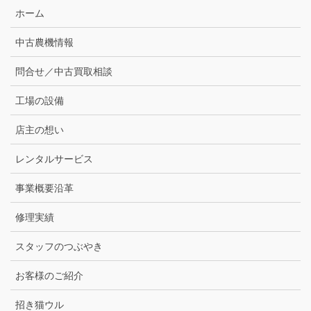
ホーム
中古農機情報
問合せ／中古買取相談
工場の設備
店主の想い
レンタルサービス
事業概要沿革
修理実績
スタッフのつぶやき
お客様のご紹介
招き猫ウル