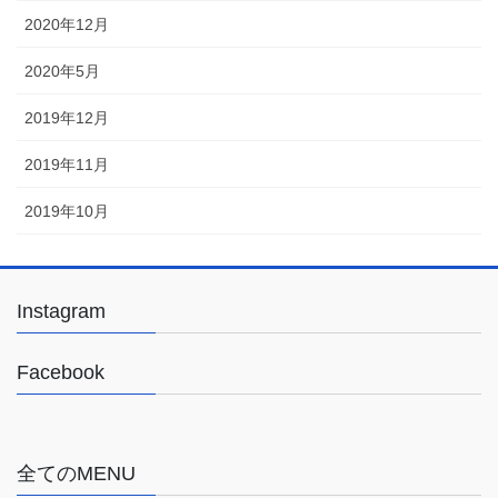
2020年12月
2020年5月
2019年12月
2019年11月
2019年10月
Instagram
Facebook
全てのMENU