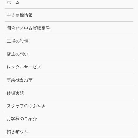
ホーム
中古農機情報
問合せ／中古買取相談
工場の設備
店主の想い
レンタルサービス
事業概要沿革
修理実績
スタッフのつぶやき
お客様のご紹介
招き猫ウル