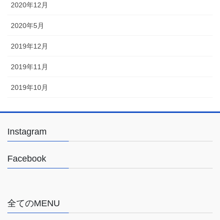
2020年12月
2020年5月
2019年12月
2019年11月
2019年10月
Instagram
Facebook
全てのMENU