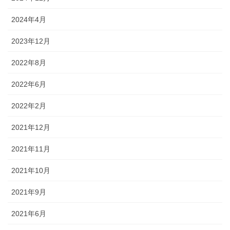
2024年4月
2023年12月
2022年8月
2022年6月
2022年2月
2021年12月
2021年11月
2021年10月
2021年9月
2021年6月