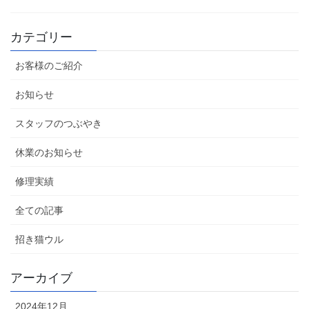
カテゴリー
お客様のご紹介
お知らせ
スタッフのつぶやき
休業のお知らせ
修理実績
全ての記事
招き猫ウル
アーカイブ
2024年12月