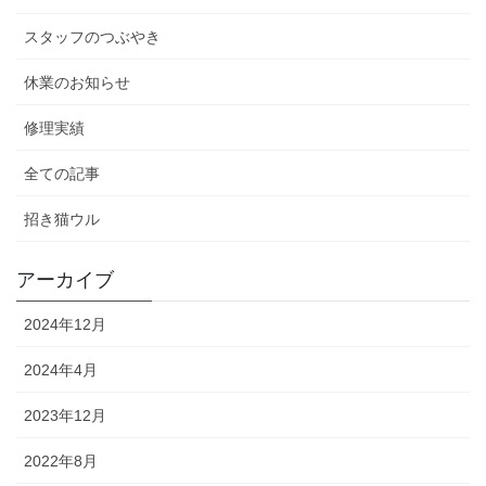
スタッフのつぶやき
休業のお知らせ
修理実績
全ての記事
招き猫ウル
アーカイブ
2024年12月
2024年4月
2023年12月
2022年8月