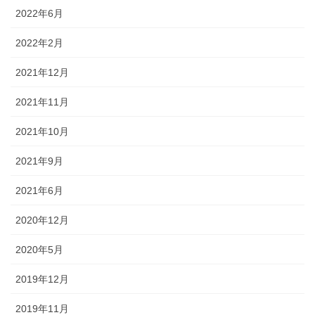
2022年6月
2022年2月
2021年12月
2021年11月
2021年10月
2021年9月
2021年6月
2020年12月
2020年5月
2019年12月
2019年11月