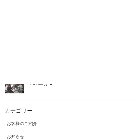
部品供給ストップのモア修理
2022年6月17日
営業時間のお知らせ
2022年6月14日
ベアリングケース交換修理
2022年2月14日
カテゴリー
お客様のご紹介
お知らせ