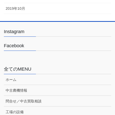
2019年10月
Instagram
Facebook
全てのMENU
ホーム
中古農機情報
問合せ／中古買取相談
工場の設備