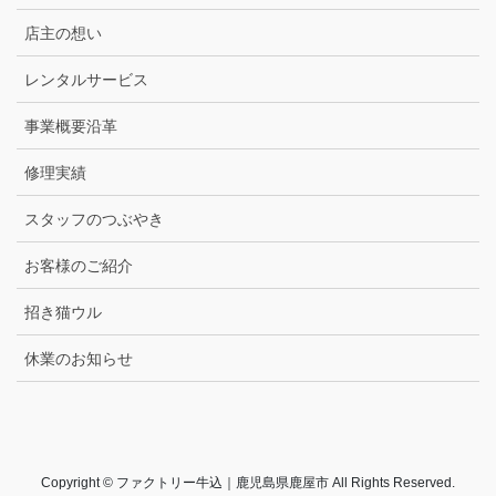
店主の想い
レンタルサービス
事業概要沿革
修理実績
スタッフのつぶやき
お客様のご紹介
招き猫ウル
休業のお知らせ
Copyright © ファクトリー牛込｜鹿児島県鹿屋市 All Rights Reserved.