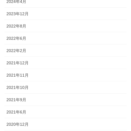
2024年4月
2023年12月
2022年8月
2022年6月
2022年2月
2021年12月
2021年11月
2021年10月
2021年9月
2021年6月
2020年12月