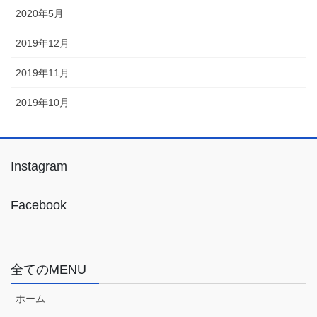
2020年5月
2019年12月
2019年11月
2019年10月
Instagram
Facebook
全てのMENU
ホーム