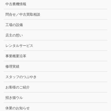
中古農機情報
問合せ／中古買取相談
工場の設備
店主の想い
レンタルサービス
事業概要沿革
修理実績
スタッフのつぶやき
お客様のご紹介
招き猫ウル
休業のお知らせ