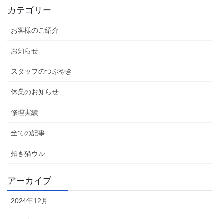
カテゴリー
お客様のご紹介
お知らせ
スタッフのつぶやき
休業のお知らせ
修理実績
全ての記事
招き猫ウル
アーカイブ
2024年12月