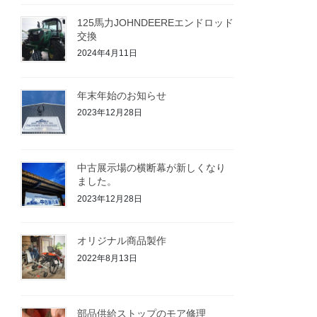
125馬力JOHNDEEREエンドロッド
交換
2024年4月11日
年末年始のお知らせ
2023年12月28日
中古展示場の横断幕が新しくなり
ました。
2023年12月28日
オリジナル商品製作
2022年8月13日
部品供給ストップのモア修理