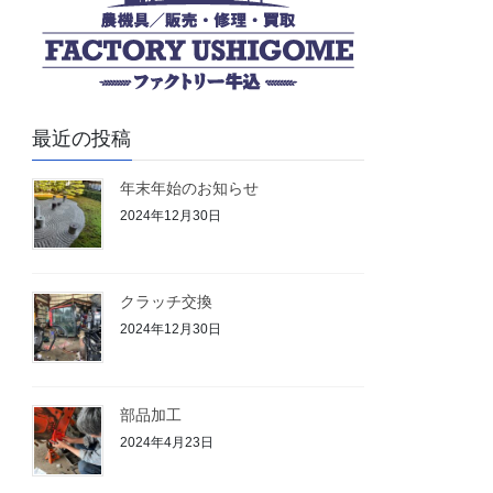
最近の投稿
年末年始のお知らせ
2024年12月30日
クラッチ交換
2024年12月30日
部品加工
2024年4月23日