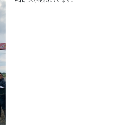
られた木が使われています。