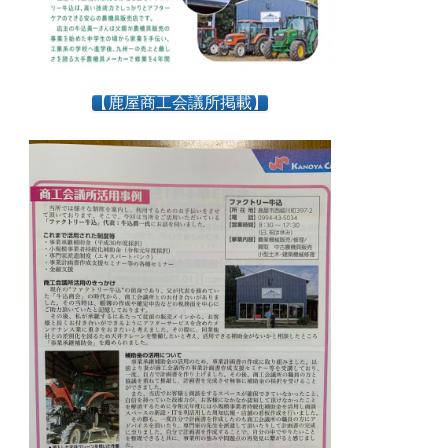
【鹿屋商工会議所掲載】