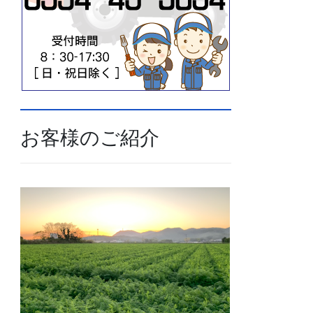
お客様のご紹介