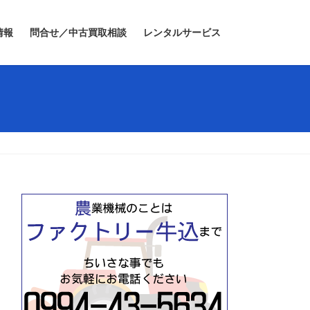
情報
問合せ／中古買取相談
レンタルサービス