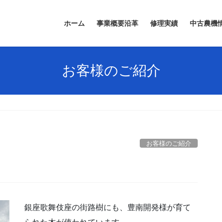
ホーム
事業概要沿革
修理実績
中古農機
お客様のご紹介
お客様のご紹介
銀座歌舞伎座の街路樹にも、豊南開発様が育て