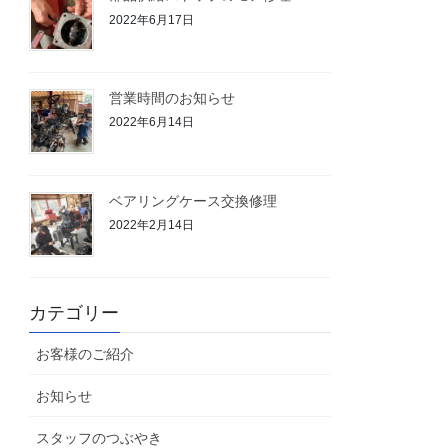
2022年6月17日
営業時間のお知らせ
2022年6月14日
ベアリングケース交換修理
2022年2月14日
カテゴリー
お客様のご紹介
お知らせ
スタッフのつぶやき