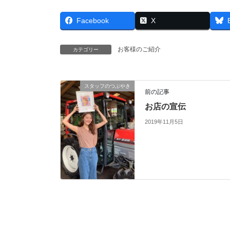
Facebook
X
お客様のご紹介
カテゴリー
スタッフのつぶやき
前の記事
お店の宣伝
2019年11月5日