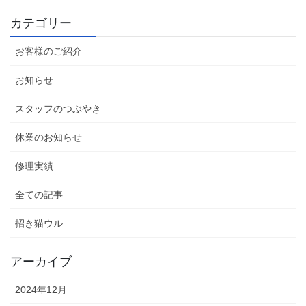
カテゴリー
お客様のご紹介
お知らせ
スタッフのつぶやき
休業のお知らせ
修理実績
全ての記事
招き猫ウル
アーカイブ
2024年12月