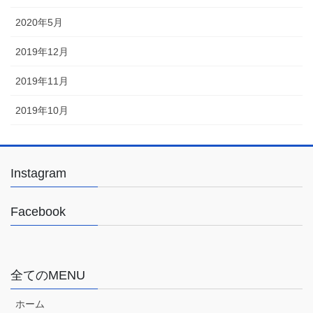
2020年5月
2019年12月
2019年11月
2019年10月
Instagram
Facebook
全てのMENU
ホーム