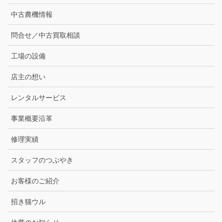
中古農機情報
問合せ／中古買取相談
工場の設備
店主の想い
レンタルサービス
事業概要沿革
修理実績
スタッフのつぶやき
お客様のご紹介
招き猫ウル