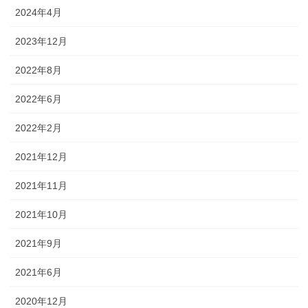
2024年4月
2023年12月
2022年8月
2022年6月
2022年2月
2021年12月
2021年11月
2021年10月
2021年9月
2021年6月
2020年12月