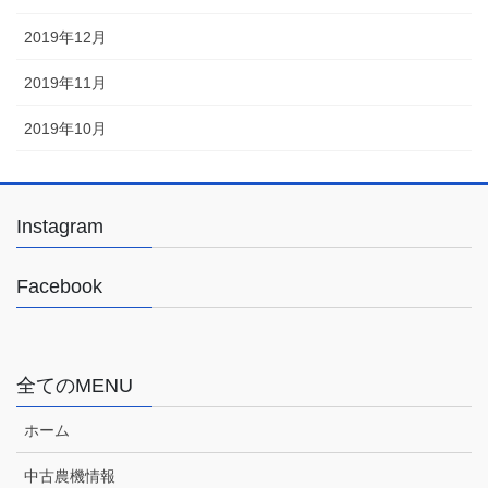
2019年12月
2019年11月
2019年10月
Instagram
Facebook
全てのMENU
ホーム
中古農機情報