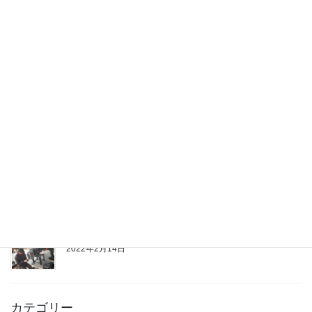
オリジナル商品製作
2022年8月13日
部品供給ストップのモア修理
2022年6月17日
営業時間のお知らせ
2022年6月14日
ベアリングケース交換修理
2022年2月14日
カテゴリー