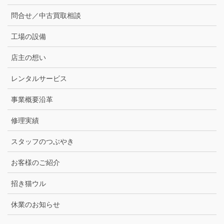
問合せ／中古買取相談
工場の設備
店主の想い
レンタルサービス
事業概要沿革
修理実績
スタッフのつぶやき
お客様のご紹介
招き猫ウル
休業のお知らせ