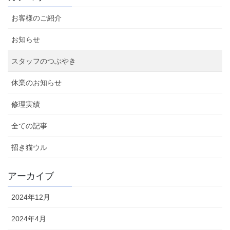
お客様のご紹介
お知らせ
スタッフのつぶやき
休業のお知らせ
修理実績
全ての記事
招き猫ウル
アーカイブ
2024年12月
2024年4月