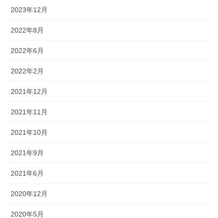
2023年12月
2022年8月
2022年6月
2022年2月
2021年12月
2021年11月
2021年10月
2021年9月
2021年6月
2020年12月
2020年5月